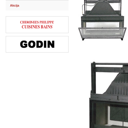
Akcija