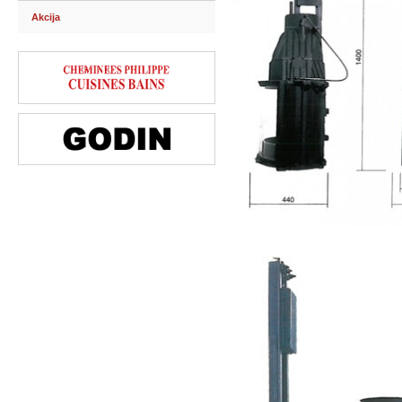
Akcija