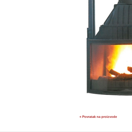
« Povratak na proizvode